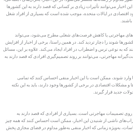
خبار می‌توانند تأثیرات زیادی بر کسانی که قصد دارند به این کشورها
کود اقتصادی در ایالات متحده، موجب شده است که بسیاری از افراد شغل
باشند.
یاست‌های مهاجرتی یا کاهش فرصت‌های شغلی مطرح می‌شود، می‌تواند
شورها شوند را دچار تردید کند. در همین راستا، برخی از اخبار از افزایش
که به نوعی ترس و اضطراب در افراد ایجاد می‌کند. علاوه بر این، مسائل
انه مهاجرتی، می‌توانند بر روند تصمیم‌گیری افرادی که قصد دارند به
 وارد شوند، ممکن است با این اخبار منفی احساس کنند که تمامی
 مشکلات اقتصادی در برخی از کشورها وجود دارند، باید به این نکته
لات جدید قرار گیرند.
 بر روی تصمیمات مهاجرتی است. بسیاری از افرادی که قصد دارند به
ب‌های ناشی از شنیدن این اخبار، ممکن است احساس کنند که همه چیز
سات، به‌ویژه زمانی که اخبار منفی به‌طور مداوم در فضای مجازی پخش