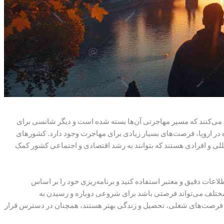
س می‌کنند که مسیر مهاجرتی آن‌ها بسته شده است و دیگر شانسی برای
ژه در اروپا، فرصت‌های بسیار زیادی برای مهاجرت وجود دارد. کشورهای
مللی و افرادی هستند که بتوانند به رشد اقتصادی و اجتماعی کشور کمک
ز اطلاعات دقیق و معتبر استفاده کنید و برنامه‌ریزی خود را بر اساس
مختلف می‌تواند فرصتی باشد برای شروعی دوباره و رسیدن به
بال فرصت‌های شغلی، تحصیل و زندگی بهتر هستند، همچنان در دسترس قرار