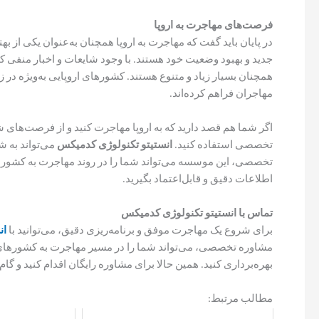
فرصت‌های مهاجرت به اروپا
در پایان باید گفت که مهاجرت به اروپا همچنان به‌عنوان یکی از بهت
جدید و بهبود وضعیت خود هستند. با وجود شایعات و اخبار منفی 
همچنان بسیار زیاد و متنوع هستند. کشورهای اروپایی به‌ویژه در
مهاجران فراهم کرده‌اند.
اگر شما هم قصد دارید که به اروپا مهاجرت کنید و از فرصت‌های شغ
تخصصی استفاده کنید.
انستیتو تکنولوژی کدمیکس
می‌تواند به ش
تخصصی، این موسسه می‌تواند شما را در روند مهاجرت به کشورها
اطلاعات دقیق و قابل‌اعتماد بگیرید.
تماس با انستیتو تکنولوژی کدمیکس
برای شروع یک مهاجرت موفق و برنامه‌ریزی دقیق، می‌توانید با
ان
مشاوره تخصصی، می‌تواند شما را در مسیر مهاجرت به کشورهای 
بهره‌برداری کنید. همین حالا برای مشاوره رایگان اقدام کنید و گا
مطالب مرتبط: