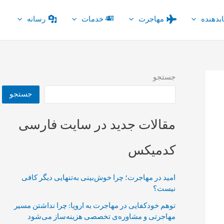
بدهنده
مهاجرت
خدمات
رسانه
جستجو
جستجو
مقالات جدید در سایت فارسی
کدمیکس
امید در مهاجرت؛ چرا خوش‌بینی به‌تنهایی دیگر کافی
نیست؟
توهم خودکفایی در مهاجرت به اروپا: چرا نداشتن مسیر
مهاجرتی و مشاوره‌ی تخصصی هزینه‌ساز می‌شود