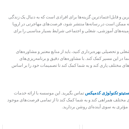
رین و قابل‌اعتمادترین گزینه‌ها برای افرادی است که به دنبال یک زندگی
که ممکن است در رسانه‌ها منتشر شود، فرصت‌های مهاجرتی در اروپا
 زمینه‌های آموزشی، شغلی و اجتماعی شرایط بسیار مناسبی را برای
لی و تحصیلی بهره‌برداری کنید، باید از منابع معتبر و مشاوره‌های
ما در این مسیر کمک کند. با مشاوره‌های دقیق و برنامه‌ریزی‌های
ی مختلف یاری کند و به شما کمک کند تا تصمیمات خود را بر اساس
ستیتو تکنولوژی کدمیکس
تماس بگیرید. این موسسه با ارائه خدمات
مختلف همراهی کند و به شما کمک کند تا از تمامی فرصت‌های موجود
م مؤثری به سوی آینده‌ای روشن بردارید.