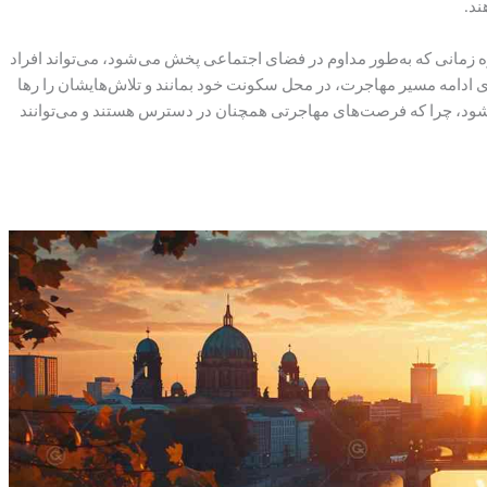
ند.
 زمانی که به‌طور مداوم در فضای اجتماعی پخش می‌شود، می‌تواند افراد
 ادامه مسیر مهاجرت، در محل سکونت خود بمانند و تلاش‌هایشان را رها
 شود، چرا که فرصت‌های مهاجرتی همچنان در دسترس هستند و می‌توانند