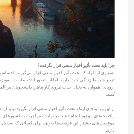
چرا باید تحت تأثیر اخبار منفی قرار نگرفت؟
بسیاری از افراد که تحت تأثیر اخبار منفی قرار می‌گیرند، احسا
تغییر شرایط زندگی خود ندارند. اما این تصور اشتباه است. به‌وی
اروپایی همواره به دنبال جذب نیروی کار ماهر، دانشجویان بین‌ال
کنند.
از این رو، به‌جای اینکه تحت تأثیر اخبار منفی قرار بگیرید، باید ا
واقعیت‌های موجود انجام دهید. در نهایت، مهاجرت به کشورهای 
موفقیت‌های بیشتر. این فرصت‌ها به‌ویژه برای کسانی که به‌دن
دارند.