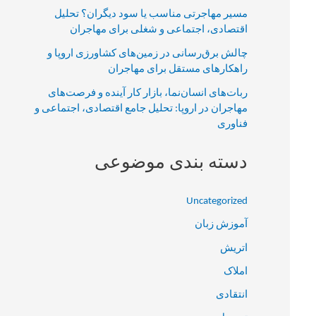
مسیر مهاجرتی مناسب یا سود دیگران؟ تحلیل
اقتصادی، اجتماعی و شغلی برای مهاجران
چالش برق‌رسانی در زمین‌های کشاورزی اروپا و
راهکارهای مستقل برای مهاجران
ربات‌های انسان‌نما، بازار کار آینده و فرصت‌های
مهاجران در اروپا: تحلیل جامع اقتصادی، اجتماعی و
فناوری
دسته بندی موضوعی
Uncategorized
آموزش زبان
اتریش
املاک
انتقادی