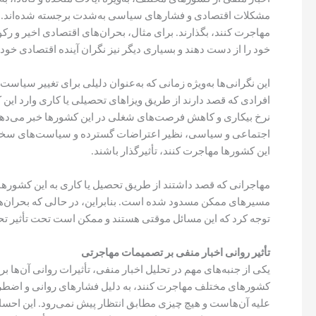
مشکلات اقتصادی و فشارهای سیاسی به‌شدت برجسته شده‌اند. این ا
مهاجرت کنند، بگذارند. برای مثال، بحران‌های اقتصادی اخیر و ر
خود را از دست دهند و بسیاری دیگر نیز نگران آینده اقتصادی خود 
این نگرانی‌ها به‌ویژه زمانی که به‌عنوان دلیلی برای تغییر س
افرادی که قصد دارند از طریق ویزاهای تحصیلی یا کاری وارد این ک
نرخ بیکاری و کاهش فرصت‌های شغلی در این کشورها خبر می‌دهند 
اجتماعی و سیاسی، نظیر اعتراضات گسترده و سیاست‌های سخت‌گیر
این کشورها مهاجرت کنند، تأثیرگذار باشند.
مهاجرانی که قصد داشتند از طریق تحصیل یا کاری به این کشورها
مسیرهای ممکن مسدود شده است. بنابراین، در حالی که بحران‌ها و
توجه کرد که این مسائل موقتی هستند و ممکن است تحت تأثیر تحو
تأثیر روانی اخبار منفی بر تصمیمات مهاجرتی
یکی از جنبه‌های مهم در تحلیل اخبار منفی، تأثیرات روانی آن‌ها
کشورهای مختلف مهاجرت کنند، به دلیل فشارهای روانی و اضطرا
علیه آن‌هاست و هیچ چیزی مطابق انتظار پیش نمی‌رود. این احسا