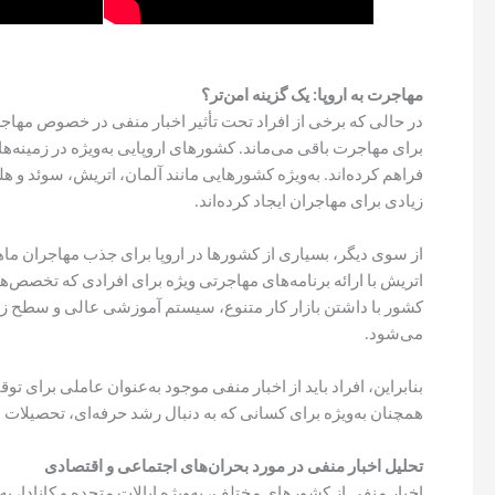
مهاجرت به اروپا: یک گزینه امن‌تر؟
در حالی که برخی از افراد تحت تأثیر اخبار منفی در خصوص مهاجرت
برای مهاجرت باقی می‌ماند. کشورهای اروپایی به‌ویژه در زمینه
فراهم کرده‌اند. به‌ویژه کشورهایی مانند آلمان، اتریش، سوئد و
زیادی برای مهاجران ایجاد کرده‌اند.
از سوی دیگر، بسیاری از کشورها در اروپا برای جذب مهاجران ماه
اتریش با ارائه برنامه‌های مهاجرتی ویژه برای افرادی که تخص
کشور با داشتن بازار کار متنوع، سیستم آموزشی عالی و سطح ز
می‌شود.
بنابراین، افراد باید از اخبار منفی موجود به‌عنوان عاملی برای ت
همچنان به‌ویژه برای کسانی که به دنبال رشد حرفه‌ای، تحصیلات 
تحلیل اخبار منفی در مورد بحران‌های اجتماعی و اقتصادی
اخبار منفی از کشورهای مختلف، به‌ویژه ایالات متحده و کانادا، به