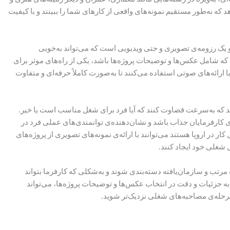
د که به‌طور مستقیم نمونه‌های واقعی از کارهای شما را ببینند و با کیفیت
یو یک رزومه‌ی تصویری و حتی ویدیویی است که می‌تواند به‌خوبی
ی که شامل عکس‌ها و توضیحات پروژه‌ها باشد، یکی از راه‌های موثر برای
ا ارائه‌های صوتی استفاده می‌کنند تا به‌صورت کاملاً حرفه‌ای و متفاوت
دهد که به‌سرعت قضاوت کنند که آیا فرد برای شغل مناسب است یا خیر.
ای کارفرمایان جذاب باشد و نشان‌دهنده‌ی توانمندی‌های عملی فرد در
کار در اروپا هستند می‌توانند با ارائه‌ی نمونه‌های تصویری از پروژه‌های
 شغلی خود ایجاد کنند.
مرتب و سازمان‌یافته دسته‌بندی شوند و به‌شکلی که کارفرما بتواند
به جزئیات و دقت در انتخاب عکس‌ها و توضیحات پروژه‌ها، می‌تواند
مرحله‌ی مصاحبه‌های شغلی نزدیک‌تر شوید.