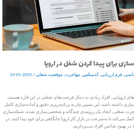
زی برای پیدا کردن شغل در اروپا
ناسی
,
فرم ارزیابی
,
کدمیکس
,
مهاجرت
,
موقعیت شغلی
/
2025-01-23
های اروپایی، افراد زیادی به دنبال فرصت‌های شغلی در این قاره هستند.
اری داشته باشد، این مسیر نیاز به برنامه‌ریزی دقیق و آماده‌سازی کامل
هاجرت شغلی، ایجاد یک رزومه‌ی چندگانه و شخصی‌سازی شده، شبکه‌سازی
می‌کند تا به‌سرعت در بازار کار اروپا جایگاهی برای خود پیدا کنند. در
در بهبود شانس افراد می‌پردازیم.