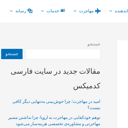
بدهنده
مهاجرت
خدمات
رسانه
جستجو
جستجو
مقالات جدید در سایت فارسی
کدمیکس
امید در مهاجرت؛ چرا خوش‌بینی به‌تنهایی دیگر کافی
نیست؟
توهم خودکفایی در مهاجرت به اروپا: چرا نداشتن مسیر
مهاجرتی و مشاوره‌ی تخصصی هزینه‌ساز می‌شود