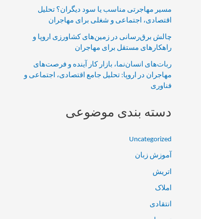
مسیر مهاجرتی مناسب یا سود دیگران؟ تحلیل
اقتصادی، اجتماعی و شغلی برای مهاجران
چالش برق‌رسانی در زمین‌های کشاورزی اروپا و
راهکارهای مستقل برای مهاجران
ربات‌های انسان‌نما، بازار کار آینده و فرصت‌های
مهاجران در اروپا: تحلیل جامع اقتصادی، اجتماعی و
فناوری
دسته بندی موضوعی
Uncategorized
آموزش زبان
اتریش
املاک
انتقادی