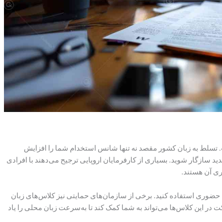
. تسلط به زبان کشور مقصد نه تنها شانس استخدام شما را افزایش
ید سازگار شوید. بسیاری از کارفرمایان اروپایی ترجیح می‌دهند با افرادی
ری آن هستند.
یا حضوری استفاده کنید. برخی از سازمان‌های حمایتی نیز کلاس‌های زبان
ت در این کلاس‌ها می‌تواند به شما کمک کند تا به‌سرعت زبان محلی را یاد