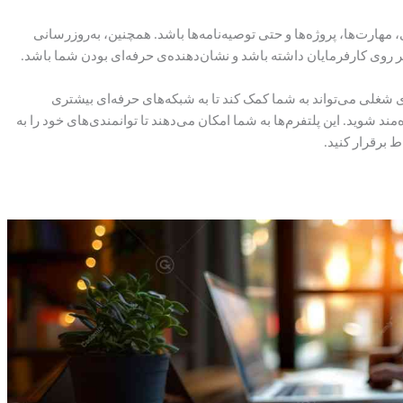
مهارت‌ها، پروژه‌ها و حتی توصیه‌نامه‌ها باشد. همچنین، به‌روزرسانی
بر روی کارفرمایان داشته باشد و نشان‌دهنده‌ی حرفه‌ای بودن شما باشد.
ی شغلی می‌تواند به شما کمک کند تا به شبکه‌های حرفه‌ای بیشتری
 شوید. این پلتفرم‌ها به شما امکان می‌دهند تا توانمندی‌های خود را به
 برقرار کنید.