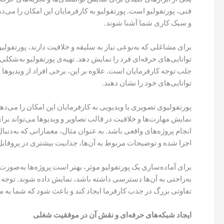
فنی، پورتفولیو است. پورتفولیو به کارفرمایان این امکان را می‌ده
و سبک کاری شما آشنا شوند.
برای مشاغلی که به‌نوعی نیاز به سلیقه و خلاقیت دارند، پورتفول
توانایی‌های حرفه‌ای فرد را نمایش دهد. تهیه‌ی پورتفولیو به‌شکل
جلب توجه کارفرمایان است. علاوه بر این، برخی افراد از ویدیوها ی
توانایی‌های خود را نشان دهند.
پورتفولیوی تصویری یا ویدیویی به کارفرمایان این امکان را می‌
نمایش مهارت‌ها و خلاقیت در قالب تصاویر و ویدیوها می‌تواند بر
انجام پروژه‌های واقعی باشد. به عنوان مثال، معمارانی که به‌دنبال 
اجرا شده و توضیحات مربوط به آن‌ها، جذابیت بیشتری در پروفایل
برای آماده‌سازی یک پورتفولیو موثر، بهتر است پروژه‌ها به‌صورت 
به‌راحتی به آن‌ها دسترسی داشته باشد، نمایش داده شوند. توجه 
تفاوتی بزرگ در جذب کارفرما ایجاد کند و باعث شود که شما به 
ایجاد شبکه‌های حرفه‌ای و نقش آن در موفقیت شغلی