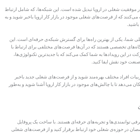
ر موفقیت شغلی در اروپا تبدیل شده است. این شبکه‌ها، که شامل ارتباط
‌کنند که از فرصت‌های شغلی موجود در بازار کار اروپا باخبر شوید و به
باشید.
ی شما، یکی از بهترین راه‌ها برای گسترش شبکه‌ی حرفه‌ای است. این
رگاه‌های تخصصی هستند که در آن‌ها فرصت‌های مختلفی برای ارتباط با
 در این رویدادها به شما کمک می‌کند که با جدیدترین تکنولوژی‌ها،
 صنعت خود نقش ایفا کنید.
جربیات افراد مختلف بهره‌مند شوید و از فرصت‌های شغلی جدید باخبر
کان می‌دهد تا با چالش‌های موجود در بازار کار اروپا آشنا شوید و به‌طور
ن
معرفی توانمندی‌ها و تجربه‌های حرفه‌ای هستند. با ساخت یک پروفایل
تخصصان در حوزه‌ی شغلی خود ارتباط برقرار کنید و از فرصت‌های شغلی