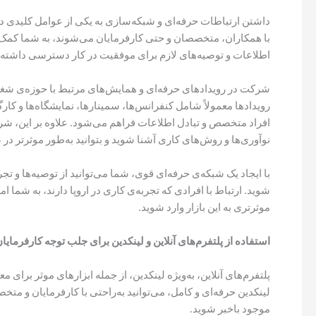
داشتن ارتباطات حرفه‌ای و شبکه‌سازی به یکی از عوامل کلیدی د
با همکاران، متخصصان و حتی کارفرمایان می‌شوند، به شما کمک می
اطلاعات و توصیه‌های لازم برای موفقیت در کار دسترسی داشته 
شرکت در رویدادهای حرفه‌ای و همایش‌های مرتبط با حوزه‌ی شغل
رویدادها معمولاً شامل کنفرانس‌ها، سمینارها، نمایشگاه‌ها و کا
افراد متخصص و تبادل اطلاعات فراهم می‌شود. علاوه بر این، شرکت
نوآوری‌ها و روش‌های کاری آشنا شوید و بتوانید به‌طور موثرتر در
با ایجاد یک شبکه‌ی حرفه‌ای قوی، شما می‌توانید از توصیه‌ها و ت
شوید. ارتباط با افرادی که تجربه‌ی کاری در اروپا دارند، به شما ام
موثرتری به این بازار وارد شوید.
استفاده از پلتفرم‌های آنلاین و لینکدین برای جلب توجه کارفرمایا
پلتفرم‌های آنلاین، به‌ویژه لینکدین، از جمله ابزارهای موثر برای 
لینکدین حرفه‌ای و کامل، می‌توانید به‌راحتی با کارفرمایان و م
موجود باخبر شوید.