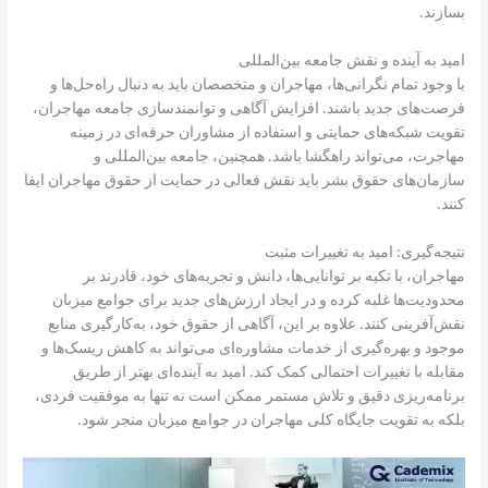
بسازند.
امید به آینده و نقش جامعه بین‌المللی
با وجود تمام نگرانی‌ها، مهاجران و متخصصان باید به دنبال راه‌حل‌ها و
فرصت‌های جدید باشند. افزایش آگاهی و توانمندسازی جامعه مهاجران،
تقویت شبکه‌های حمایتی و استفاده از مشاوران حرفه‌ای در زمینه
مهاجرت، می‌تواند راهگشا باشد. همچنین، جامعه بین‌المللی و
سازمان‌های حقوق بشر باید نقش فعالی در حمایت از حقوق مهاجران ایفا
کنند.
نتیجه‌گیری: امید به تغییرات مثبت
مهاجران، با تکیه بر توانایی‌ها، دانش و تجربه‌های خود، قادرند بر
محدودیت‌ها غلبه کرده و در ایجاد ارزش‌های جدید برای جوامع میزبان
نقش‌آفرینی کنند. علاوه بر این، آگاهی از حقوق خود، به‌کارگیری منابع
موجود و بهره‌گیری از خدمات مشاوره‌ای می‌تواند به کاهش ریسک‌ها و
مقابله با تغییرات احتمالی کمک کند. امید به آینده‌ای بهتر از طریق
برنامه‌ریزی دقیق و تلاش مستمر ممکن است نه تنها به موفقیت فردی،
بلکه به تقویت جایگاه کلی مهاجران در جوامع میزبان منجر شود.