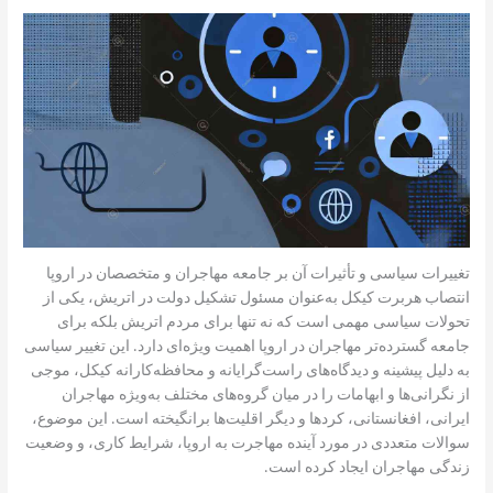
تغییرات سیاسی و تأثیرات آن بر جامعه مهاجران و متخصصان در اروپا
انتصاب هربرت کیکل به‌عنوان مسئول تشکیل دولت در اتریش، یکی از
تحولات سیاسی مهمی است که نه تنها برای مردم اتریش بلکه برای
جامعه گسترده‌تر مهاجران در اروپا اهمیت ویژه‌ای دارد. این تغییر سیاسی
به دلیل پیشینه و دیدگاه‌های راست‌گرایانه و محافظه‌کارانه کیکل، موجی
از نگرانی‌ها و ابهامات را در میان گروه‌های مختلف به‌ویژه مهاجران
ایرانی، افغانستانی، کردها و دیگر اقلیت‌ها برانگیخته است. این موضوع،
سوالات متعددی در مورد آینده مهاجرت به اروپا، شرایط کاری، و وضعیت
زندگی مهاجران ایجاد کرده است.