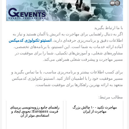
با ما ارتباط بگیرید
اگر به دنبال راهنمایی برای مهاجرت به اتریش یا آلمان هستید و نیاز به
اطلاعات دقیق و برنامه‌ریزی حرفه‌ای دارید،
انستیتو تکنولوژی کدمیکس
آماده ارائه خدمات به شما است. این انستیتو، با برنامه‌های تخصصی،
مشاوره‌های شغلی، و آموزش‌های تکمیلی، شما را برای موفقیت در
مسیر مهاجرت و پیشرفت شغلی همراهی می‌کند.
برای کسب اطلاعات بیشتر و برنامه‌ریزی مناسب، با ما تماس بگیرید و
مسیر موفقیت خود را با اطمینان آغاز کنید. انستیتو تکنولوژی کدمیکس
متعهد به ارائه بهترین راهکارها برای موفقیت شماست.
مطالب مرتبط:
مهاجرت نکنید - ۱۰ چالش بزرگ
راهنمای جامع رزومه‌نویسی برمبنای
مهاجرت از ایران
فرمت Europass: نحوه‌ی ایجاد و
استفاده‌ی موثر از آن