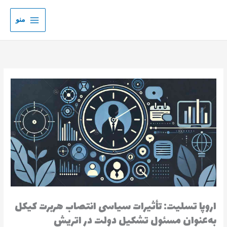
رش
ه
منو
حتوا
اروپا تسلیت: تأثیرات سیاسی انتصاب هربرت کیکل
به‌عنوان مسئول تشکیل دولت در اتریش