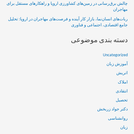
چالش برق‌رسانی در زمین‌های کشاورزی اروپا و راهکارهای مستقل برای
مهاجران
ربات‌های انسان‌نما، بازار کار آینده و فرصت‌های مهاجران در اروپا: تحلیل
جامع اقتصادی، اجتماعی و فناوری
دسته بندی موضوعی
Uncategorized
آموزش زبان
اتریش
املاک
انتقادی
تحصیل
دکتر جواد زربخش
روانشناسی
زبان