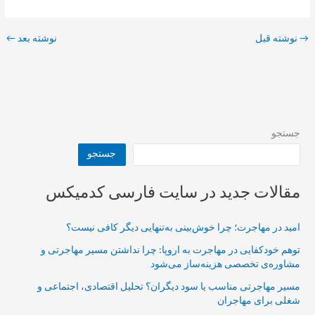
→
نوشته قبل
نوشته بعد
←
جستجو
جستجو
مقالات جدید در سایت فارسی کدمیکس
امید در مهاجرت؛ چرا خوش‌بینی به‌تنهایی دیگر کافی نیست؟
توهم خودکفایی در مهاجرت به اروپا: چرا نداشتن مسیر مهاجرتی و
مشاوره‌ی تخصصی هزینه‌ساز می‌شود
مسیر مهاجرتی مناسب یا سود دیگران؟ تحلیل اقتصادی، اجتماعی و
شغلی برای مهاجران