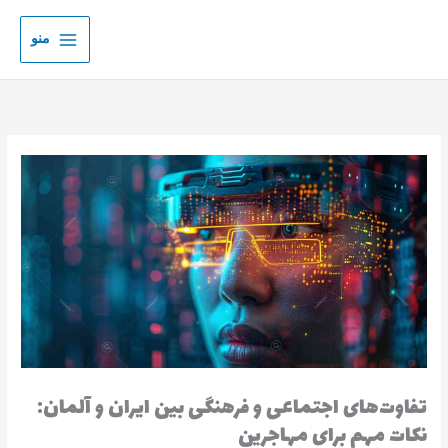
رش
ه
منو
حتوا
تفاوت‌های اجتماعی و فرهنگی بین ایران و آلمان:
نکات مهم برای مهاجرین