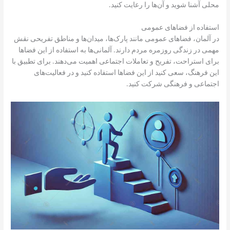
محلی آشنا شوید و آن‌ها را رعایت کنید.
استفاده از فضاهای عمومی
در آلمان، فضاهای عمومی مانند پارک‌ها، میدان‌ها و مناطق تفریحی نقش
مهمی در زندگی روزمره مردم دارند. آلمانی‌ها به استفاده از این فضاها
برای استراحت، تفریح و تعاملات اجتماعی اهمیت می‌دهند. برای تطبیق با
این فرهنگ، سعی کنید از این فضاها استفاده کنید و در فعالیت‌های
اجتماعی و فرهنگی شرکت کنید.