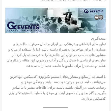
نتیجه‌گیری
تفاوت‌های اجتماعی و فرهنگی بین ایران و آلمان می‌تواند چالش‌های
بسیاری را برای مهاجرین به همراه داشته باشد، اما با استفاده از منابع و
مشاوره‌های مناسب می‌توان این چالش‌ها را به فرصت تبدیل کرد. از
تفاوت‌های ارتباطی تا سبک زندگی و آداب و رسوم، این مقاله راهکارهای
عملی و مفیدی را برای تطبیق با جامعه جدید ارائه می‌دهد.
با استفاده از منابع و مشاوره‌های انستیتو تکنولوژی کدمیکس، مهاجرین
می‌توانند به اهداف مهاجرتی خود دست یابند و زندگی موفق و
رضایت‌بخشی در آلمان داشته باشند. برای اطلاعات بیشتر با ما تماس
بگیرید و گام بعدی را به سوی آینده‌ای موفق با حمایت انستیتو تکنولوژی
کدمیکس بردارید.