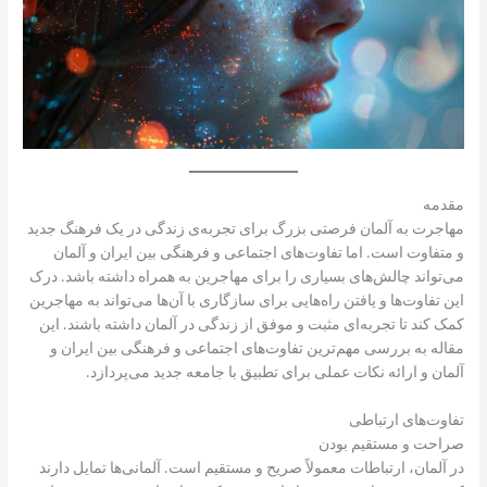
مقدمه
مهاجرت به آلمان فرصتی بزرگ برای تجربه‌ی زندگی در یک فرهنگ جدید
و متفاوت است. اما تفاوت‌های اجتماعی و فرهنگی بین ایران و آلمان
می‌تواند چالش‌های بسیاری را برای مهاجرین به همراه داشته باشد. درک
این تفاوت‌ها و یافتن راه‌هایی برای سازگاری با آن‌ها می‌تواند به مهاجرین
کمک کند تا تجربه‌ای مثبت و موفق از زندگی در آلمان داشته باشند. این
مقاله به بررسی مهم‌ترین تفاوت‌های اجتماعی و فرهنگی بین ایران و
آلمان و ارائه نکات عملی برای تطبیق با جامعه جدید می‌پردازد.
تفاوت‌های ارتباطی
صراحت و مستقیم بودن
در آلمان، ارتباطات معمولاً صریح و مستقیم است. آلمانی‌ها تمایل دارند