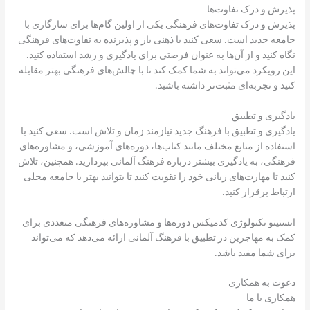
پذیرش و درک تفاوت‌ها
پذیرش و درک تفاوت‌های فرهنگی یکی از اولین گام‌ها برای سازگاری با
جامعه جدید است. سعی کنید با ذهنی باز و پذیرنده به تفاوت‌های فرهنگی
نگاه کنید و از آن‌ها به عنوان فرصتی برای یادگیری و رشد استفاده کنید.
این رویکرد می‌تواند به شما کمک کند تا با چالش‌های فرهنگی بهتر مقابله
کنید و تجربه‌ای مثبت‌تر داشته باشید.
یادگیری و تطبیق
یادگیری و تطبیق با فرهنگ جدید نیازمند زمان و تلاش است. سعی کنید با
استفاده از منابع مختلف مانند کتاب‌ها، دوره‌های آموزشی، و مشاوره‌های
فرهنگی، به یادگیری بیشتر درباره فرهنگ آلمانی بپردازید. همچنین، تلاش
کنید تا مهارت‌های زبانی خود را تقویت کنید تا بتوانید بهتر با جامعه محلی
ارتباط برقرار کنید.
انستیتو تکنولوژی کدمیکس دوره‌ها و مشاوره‌های فرهنگی متعددی برای
کمک به مهاجرین در تطبیق با فرهنگ آلمانی ارائه می‌دهد که می‌تواند
برای شما مفید باشد.
دعوت به همکاری
همکاری با ما