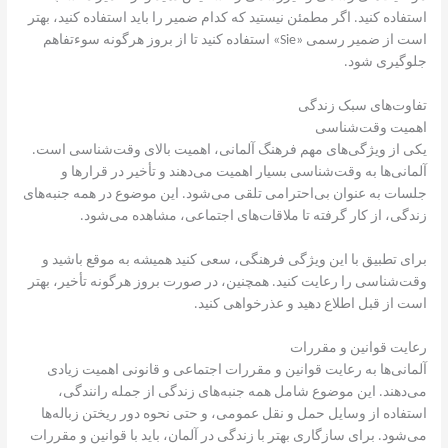
استفاده کنید. اگر مطمئن نیستید که کدام ضمیر را باید استفاده کنید، بهتر
است از ضمیر رسمی «Sie» استفاده کنید تا از بروز هرگونه سوءتفاهم
جلوگیری شود.
تفاوت‌های سبک زندگی
اهمیت وقت‌شناسی
یکی از ویژگی‌های مهم فرهنگ آلمانی، اهمیت بالای وقت‌شناسی است.
آلمانی‌ها به وقت‌شناسی بسیار اهمیت می‌دهند و تأخیر در قرارها و
جلسات به عنوان بی‌احترامی تلقی می‌شود. این موضوع در همه جنبه‌های
زندگی، از کار گرفته تا ملاقات‌های اجتماعی، مشاهده می‌شود.
برای تطبیق با این ویژگی فرهنگی، سعی کنید همیشه به موقع باشید و
وقت‌شناسی را رعایت کنید. همچنین، در صورت بروز هرگونه تأخیر، بهتر
است از قبل اطلاع دهید و عذرخواهی کنید.
رعایت قوانین و مقررات
آلمانی‌ها به رعایت قوانین و مقررات اجتماعی و قانونی اهمیت زیادی
می‌دهند. این موضوع شامل همه جنبه‌های زندگی از جمله رانندگی،
استفاده از وسایل حمل و نقل عمومی، و حتی نحوه دور ریختن زباله‌ها
می‌شود. برای سازگاری بهتر با زندگی در آلمان، باید با قوانین و مقررات