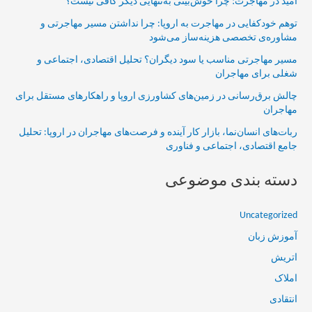
امید در مهاجرت؛ چرا خوش‌بینی به‌تنهایی دیگر کافی نیست؟
توهم خودکفایی در مهاجرت به اروپا: چرا نداشتن مسیر مهاجرتی و
مشاوره‌ی تخصصی هزینه‌ساز می‌شود
مسیر مهاجرتی مناسب یا سود دیگران؟ تحلیل اقتصادی، اجتماعی و
شغلی برای مهاجران
چالش برق‌رسانی در زمین‌های کشاورزی اروپا و راهکارهای مستقل برای
مهاجران
ربات‌های انسان‌نما، بازار کار آینده و فرصت‌های مهاجران در اروپا: تحلیل
جامع اقتصادی، اجتماعی و فناوری
دسته بندی موضوعی
Uncategorized
آموزش زبان
اتریش
املاک
انتقادی