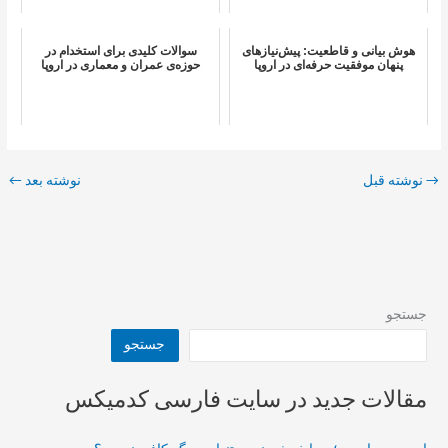
هوش بیانی و قاطعیت: پیش‌نیازهای
سوالات کلیدی برای استخدام در
پنهان موفقیت حرفه‌ای در اروپا
حوزه‌ی عمران و معماری در اروپا
→
نوشته قبل
نوشته بعد
←
جستجو
جستجو
مقالات جدید در سایت فارسی کدمیکس