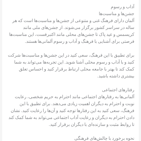
آداب و رسوم
جشن‌ها و مناسبت‌ها
آلمان دارای فرهنگ غنی و متنوعی از جشن‌ها و مناسبت‌ها است که هر
ساله در سراسر کشور برگزار می‌شوند. از جشن‌های ملی مانند
کریسمس و عید پاک تا جشن‌های محلی مانند اکتبرفست، این مناسبت‌ها
فرصتی برای آشنایی با فرهنگ و آداب و رسوم آلمانی‌ها هستند.
برای تطبیق با این فرهنگ، سعی کنید در این جشن‌ها و مناسبت‌ها شرکت
کنید و با آداب و رسوم محلی آشنا شوید. این تجربه‌ها می‌تواند به شما
کمک کند تا بهتر با جامعه محلی ارتباط برقرار کنید و احساس تعلق
بیشتری داشته باشید.
رفتارهای اجتماعی
آلمانی‌ها به رفتارهای اجتماعی مانند احترام به حریم شخصی، رعایت
نوبت و احترام به دیگران اهمیت زیادی می‌دهند. برای تطبیق با این
فرهنگ، سعی کنید به این رفتارها توجه کنید و آن‌ها را رعایت کنید. نشان
دادن احترام به دیگران و رعایت آداب اجتماعی می‌تواند به شما کمک کند
تا روابط مثبت و سازنده‌ای با دیگران برقرار کنید.
نحوه برخورد با چالش‌های فرهنگی