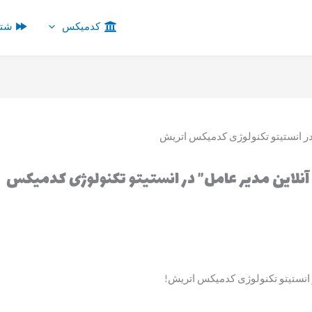
کدمیکس
شتا
 آنلاین مدیر عامل” در انستیتو تکنولوژی کدمیکس
ر انستیتو تکنولوژی کدمیکس اتریش!