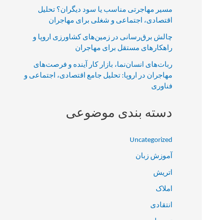
مسیر مهاجرتی مناسب یا سود دیگران؟ تحلیل
اقتصادی، اجتماعی و شغلی برای مهاجران
چالش برق‌رسانی در زمین‌های کشاورزی اروپا و
راهکارهای مستقل برای مهاجران
ربات‌های انسان‌نما، بازار کار آینده و فرصت‌های
مهاجران در اروپا: تحلیل جامع اقتصادی، اجتماعی و
فناوری
دسته بندی موضوعی
Uncategorized
آموزش زبان
اتریش
املاک
انتقادی