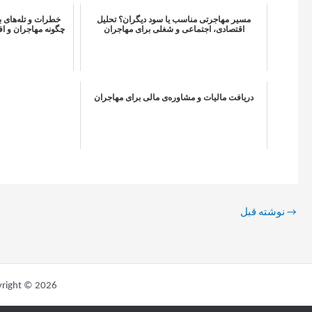
مسیر مهاجرتی مناسب یا سود دیگران؟ تحلیل
خطرات و تله‌های با
اقتصادی، اجتماعی و شغلی برای مهاجران
چگونه مهاجران و اف
دریافت مالیات و مشاوره‌ی مالی برای مهاجران
→
نوشته قبل
Copyright © 2026 انستیتو تکنولوژی کدمیکس اتریش | x