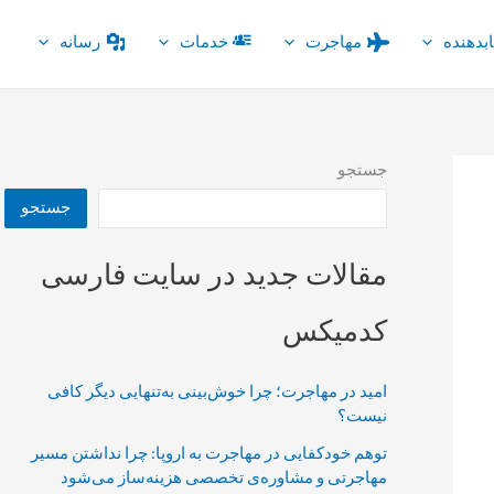
بدهنده
مهاجرت
خدمات
رسانه
جستجو
جستجو
مقالات جدید در سایت فارسی
کدمیکس
امید در مهاجرت؛ چرا خوش‌بینی به‌تنهایی دیگر کافی
نیست؟
توهم خودکفایی در مهاجرت به اروپا: چرا نداشتن مسیر
مهاجرتی و مشاوره‌ی تخصصی هزینه‌ساز می‌شود