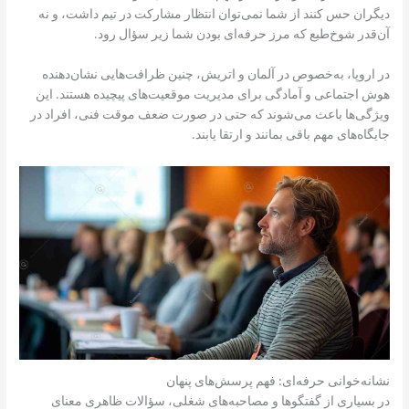
دیگران حس کنند از شما نمی‌توان انتظار مشارکت در تیم داشت، و نه
آن‌قدر شوخ‌طبع که مرز حرفه‌ای بودن شما زیر سؤال رود.
در اروپا، به‌خصوص در آلمان و اتریش، چنین ظرافت‌هایی نشان‌دهنده
هوش اجتماعی و آمادگی برای مدیریت موقعیت‌های پیچیده هستند. این
ویژگی‌ها باعث می‌شوند که حتی در صورت ضعف موقت فنی، افراد در
جایگاه‌های مهم باقی بمانند و ارتقا یابند.
نشانه‌خوانی حرفه‌ای: فهم پرسش‌های پنهان
در بسیاری از گفتگوها و مصاحبه‌های شغلی، سؤالات ظاهری معنای