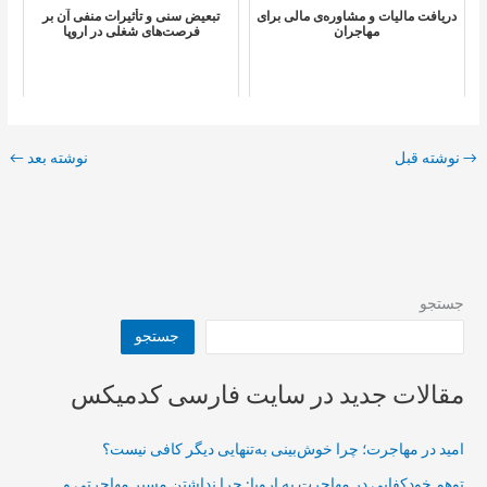
دریافت مالیات و مشاوره‌ی مالی برای
تبعیض سنی و تأثیرات منفی آن بر
مهاجران
فرصت‌های شغلی در اروپا
→
نوشته قبل
نوشته بعد
←
جستجو
جستجو
مقالات جدید در سایت فارسی کدمیکس
امید در مهاجرت؛ چرا خوش‌بینی به‌تنهایی دیگر کافی نیست؟
توهم خودکفایی در مهاجرت به اروپا: چرا نداشتن مسیر مهاجرتی و