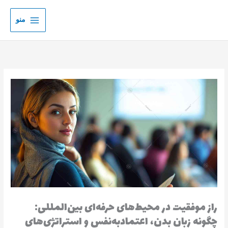
رش
ه
منو
حتوا
راز موفقیت در محیط‌های حرفه‌ای بین‌المللی:
چگونه زبان بدن، اعتماد‌به‌نفس و استراتژی‌های