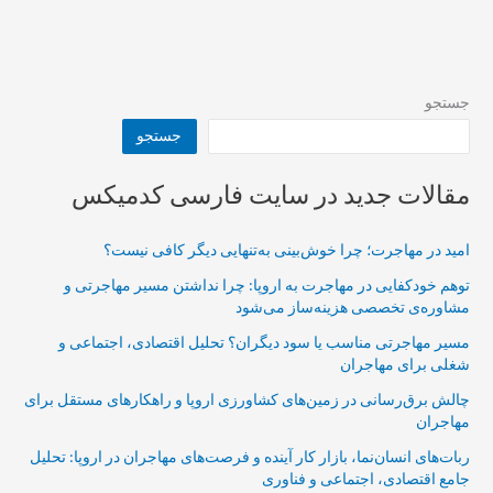
جستجو
جستجو
مقالات جدید در سایت فارسی کدمیکس
امید در مهاجرت؛ چرا خوش‌بینی به‌تنهایی دیگر کافی نیست؟
توهم خودکفایی در مهاجرت به اروپا: چرا نداشتن مسیر مهاجرتی و
مشاوره‌ی تخصصی هزینه‌ساز می‌شود
مسیر مهاجرتی مناسب یا سود دیگران؟ تحلیل اقتصادی، اجتماعی و
شغلی برای مهاجران
چالش برق‌رسانی در زمین‌های کشاورزی اروپا و راهکارهای مستقل برای
مهاجران
ربات‌های انسان‌نما، بازار کار آینده و فرصت‌های مهاجران در اروپا: تحلیل
جامع اقتصادی، اجتماعی و فناوری