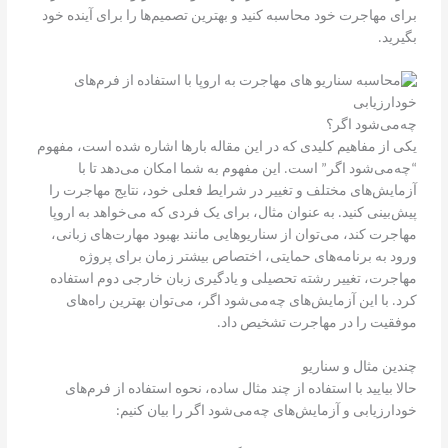
برای مهاجرت خود محاسبه کنید و بهترین تصمیم‌ها را برای آینده خود
بگیرید.
چه‌می‌شود اگر؟
یکی از مفاهیم کلیدی که در این مقاله بارها اشاره شده است، مفهوم
“چه‌می‌شود اگر” است. این مفهوم به شما امکان می‌دهد تا با
آزمایش‌های مختلف و تغییر در شرایط فعلی خود، نتایج مهاجرت را
پیش‌بینی کنید. به عنوان مثال، برای یک فردی که می‌خواهد به اروپا
مهاجرت کند، می‌توان از سناریوهایی مانند بهبود مهارت‌های زبانی،
ورود به برنامه‌های حمایتی، اختصاص بیشتر زمان برای پروژه
مهاجرت، تغییر رشته تحصیلی و یادگیری زبان خارجی دوم استفاده
کرد. با این آزمایش‌های چه‌می‌شود اگر، می‌توان بهترین راه‌های
موفقیت را در مهاجرت تشخیص داد.
چندین مثال و سناریو
حالا بیایید با استفاده از چند مثال ساده، نحوه استفاده از فرم‌های
خودارزیابی و آزمایش‌های چه‌می‌شود اگر را بیان کنیم: