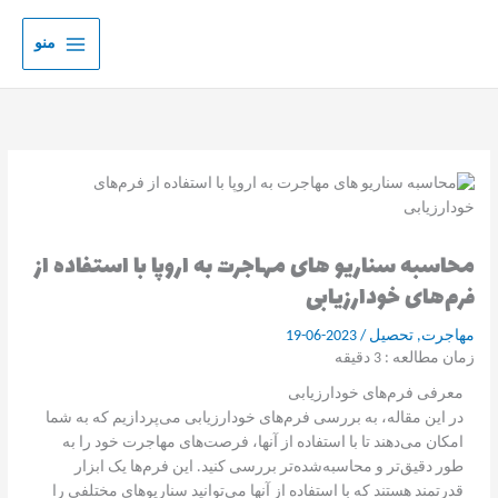
رش
ه
منو
حتوا
محاسبه سناریو های مهاجرت به اروپا با استفاده از
فرم‌های خودارزیابی
مهاجرت
,
تحصیل
/
2023-06-19
زمان مطالعه :
3
دقیقه
معرفی فرم‌های خودارزیابی
در این مقاله، به بررسی فرم‌های خودارزیابی می‌پردازیم که به شما
امکان می‌دهند تا با استفاده از آنها، فرصت‌های مهاجرت خود را به
طور دقیق‌تر و محاسبه‌شده‌تر بررسی کنید. این فرم‌ها یک ابزار
قدرتمند هستند که با استفاده از آنها می‌توانید سناریوهای مختلفی را