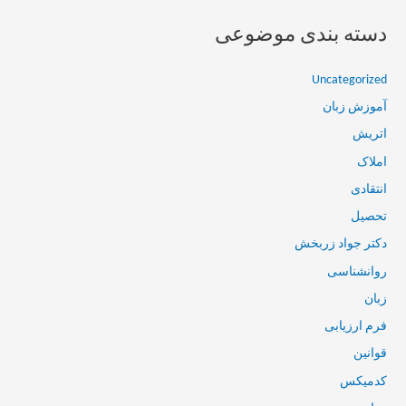
دسته بندی موضوعی
Uncategorized
آموزش زبان
اتریش
املاک
انتقادی
تحصیل
دکتر جواد زربخش
روانشناسی
زبان
فرم ارزیابی
قوانین
کدمیکس