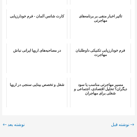
تأثیر اخبار منفی بر برنامه‌های
کارت شانس آلمان - فرم خودارزیابی
مهاجرتی
فرم خودارزیابی تکنیکی داوطلبان
در مصاحبه‌های اروپا ایرانی نباش
مهاجرت
مسیر مهاجرتی مناسب یا سود
شغل و تخصص بینایی سنجی در اروپا
دیگران؟ تحلیل اقتصادی، اجتماعی و
شغلی برای مهاجران
→
نوشته قبل
نوشته بعد
←