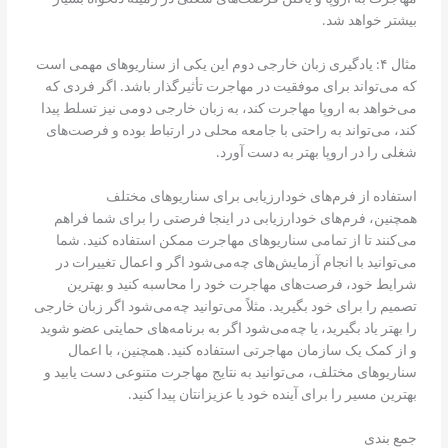
بیشتر خواهد شد.
مثال ۴: یادگیری زبان خارجی دوم این یکی از سناریوهای مهمی است
که می‌تواند برای موفقیت در مهاجرت تأثیرگذار باشد. اگر فردی که
می‌خواهد به اروپا مهاجرت کند، به زبان خارجی دومی نیز تسلط پیدا
کند، می‌تواند به راحتی با جامعه محلی در ارتباط بوده و فرصت‌های
شغلی را در اروپا بهتر به دست آورد.
استفاده از فرم‌های خودارزیابی برای سناریوهای مختلف
همچنین، فرم‌های خودارزیابی در اینجا فرصتی را برای شما فراهم
می‌کنند تا از تمامی سناریوهای مهاجرت ممکن استفاده کنید. شما
می‌توانید با انجام آزمایش‌های چه‌می‌شود اگر و اعمال تغییرات در
شرایط خود، فرصت‌های مهاجرت خود را محاسبه کنید و بهترین
تصمیم را برای خود بگیرید. مثلاً می‌توانید چه‌می‌شود اگر زبان خارجی
را بهتر یاد بگیرید، یا چه‌می‌شود اگر به برنامه‌های حمایتی عضو شوید
و از کمک یک سازمان مهاجرتی استفاده کنید. همچنین، با اعمال
سناریوهای مختلف، می‌توانید به نتایج مهاجرت متنوعی دست یابید و
بهترین مسیر را برای آینده خود یا عزیزانتان پیدا کنید.
جمع بندی