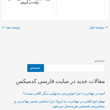
دولت در اتریش
→
نوشته قبل
نوشته بعد
←
جستجو
جستجو
مقالات جدید در سایت فارسی کدمیکس
امید در مهاجرت؛ چرا خوش‌بینی به‌تنهایی دیگر کافی نیست؟
توهم خودکفایی در مهاجرت به اروپا: چرا نداشتن مسیر مهاجرتی و
مشاوره‌ی تخصصی هزینه‌ساز می‌شود