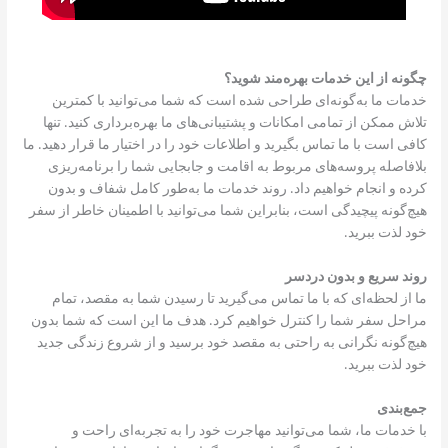
چگونه از این خدمات بهره‌مند شوید؟
خدمات ما به‌گونه‌ای طراحی شده است که شما می‌توانید با کمترین
تلاش ممکن از تمامی امکانات و پشتیبانی‌های ما بهره‌برداری کنید. تنها
کافی است با ما تماس بگیرید و اطلاعات خود را در اختیار ما قرار دهید. ما
بلافاصله پروسه‌های مربوط به اقامت و جابجایی شما را برنامه‌ریزی
کرده و انجام خواهیم داد. روند خدمات ما به‌طور کامل شفاف و بدون
هیچ‌گونه پیچیدگی است، بنابراین شما می‌توانید با اطمینان خاطر از سفر
خود لذت ببرید.
روند سریع و بدون دردسر
ما از لحظه‌ای که با ما تماس می‌گیرید تا رسیدن شما به مقصد، تمام
مراحل سفر شما را کنترل خواهیم کرد. هدف ما این است که شما بدون
هیچ‌گونه نگرانی به راحتی به مقصد خود برسید و از شروع زندگی جدید
خود لذت ببرید.
جمع‌بندی
با خدمات ما، شما می‌توانید مهاجرت خود را به تجربه‌ای راحت و