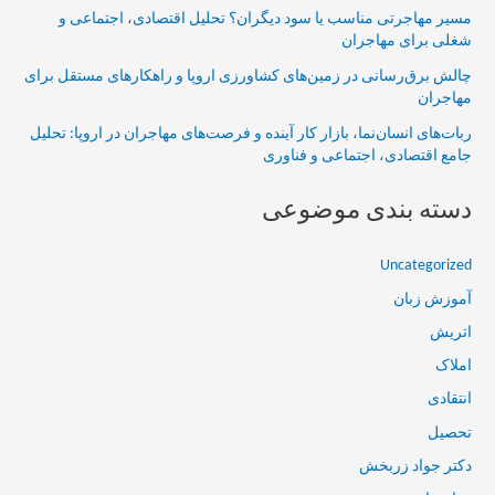
مسیر مهاجرتی مناسب یا سود دیگران؟ تحلیل اقتصادی، اجتماعی و
شغلی برای مهاجران
چالش برق‌رسانی در زمین‌های کشاورزی اروپا و راهکارهای مستقل برای
مهاجران
ربات‌های انسان‌نما، بازار کار آینده و فرصت‌های مهاجران در اروپا: تحلیل
جامع اقتصادی، اجتماعی و فناوری
دسته بندی موضوعی
Uncategorized
آموزش زبان
اتریش
املاک
انتقادی
تحصیل
دکتر جواد زربخش