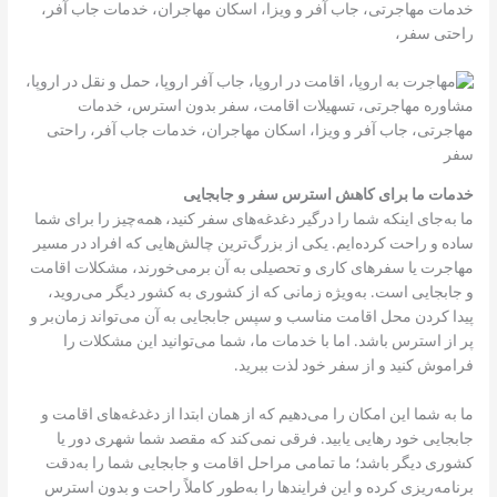
خدمات مهاجرتی، جاب آفر و ویزا، اسکان مهاجران، خدمات جاب آفر،
راحتی سفر،
خدمات ما برای کاهش استرس سفر و جابجایی
ما به‌جای اینکه شما را درگیر دغدغه‌های سفر کنید، همه‌چیز را برای شما
ساده و راحت کرده‌ایم. یکی از بزرگ‌ترین چالش‌هایی که افراد در مسیر
مهاجرت یا سفرهای کاری و تحصیلی به آن برمی‌خورند، مشکلات اقامت
و جابجایی است. به‌ویژه زمانی که از کشوری به کشور دیگر می‌روید،
پیدا کردن محل اقامت مناسب و سپس جابجایی به آن می‌تواند زمان‌بر و
پر از استرس باشد. اما با خدمات ما، شما می‌توانید این مشکلات را
فراموش کنید و از سفر خود لذت ببرید.
ما به شما این امکان را می‌دهیم که از همان ابتدا از دغدغه‌های اقامت و
جابجایی خود رهایی یابید. فرقی نمی‌کند که مقصد شما شهری دور یا
کشوری دیگر باشد؛ ما تمامی مراحل اقامت و جابجایی شما را به‌دقت
برنامه‌ریزی کرده و این فرایندها را به‌طور کاملاً راحت و بدون استرس