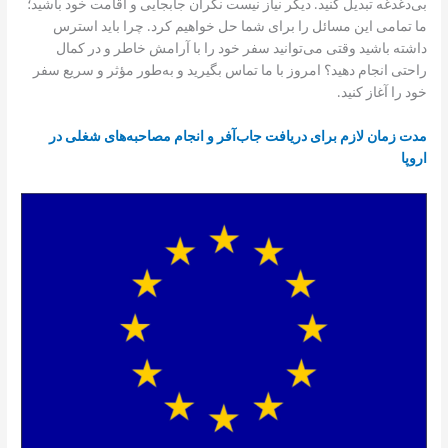
بی‌دغدغه تبدیل کنید. دیگر نیاز نیست نگران جابجایی و اقامت خود باشید؛
ما تمامی این مسائل را برای شما حل خواهیم کرد. چرا باید استرس
داشته باشید وقتی می‌توانید سفر خود را با آرامش خاطر و در کمال
راحتی انجام دهید؟ امروز با ما تماس بگیرید و به‌طور مؤثر و سریع سفر
خود را آغاز کنید.
مدت زمان لازم برای دریافت جاب‌آفر و انجام مصاحبه‌های شغلی در
اروپا