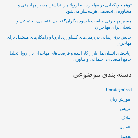
توهم خودکفایی در مهاجرت به اروپا: چرا نداشتن مسیر مهاجرتی و
مشاوره‌ی تخصصی هزینه‌ساز می‌شود
مسیر مهاجرتی مناسب یا سود دیگران؟ تحلیل اقتصادی، اجتماعی و
شغلی برای مهاجران
چالش برق‌رسانی در زمین‌های کشاورزی اروپا و راهکارهای مستقل برای
مهاجران
ربات‌های انسان‌نما، بازار کار آینده و فرصت‌های مهاجران در اروپا: تحلیل
جامع اقتصادی، اجتماعی و فناوری
دسته بندی موضوعی
Uncategorized
آموزش زبان
اتریش
املاک
انتقادی
تحصیل