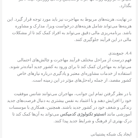
بگذارد.
در نهایت، هزینه‌های مربوط به مهاجرت نیز باید مورد توجه قرار گیرد. این
هزینه‌ها می‌تواند شامل هزینه‌های درخواست ویزا، مدارک و مشاوره
باشد. برنامه‌ریزی مالی دقیق می‌تواند به افراد کمک کند تا از مشکلات
مالی در این فرآیند جلوگیری کنند.
4.4. جمع‌بندی
فهم درست از مراحل مختلف فرآیند مهاجرت و چالش‌های احتمالی
می‌تواند به مهاجران کمک کند تا برای ورود به کشور جدید آماده‌تر شوند.
استفاده از خدمات مشاوره‌ای معتبر و یادگیری درباره نیازهای خاص
کشور مقصد، از جمله راه‌حل‌های مؤثر در این زمینه است.
با در نظر گرفتن تمام این جوانب، مهاجران می‌توانند شانس موفقیت
خود را افزایش دهند و با اعتماد به نفس بیشتری به دنبال فرصت‌های جدید
زندگی و شغف خود در کشور جدید باشند. همچنین، همکاری با موسسات
آموزشی مانند
انستیتو تکنولوژی کدمیکس
می‌تواند به آن‌ها کمک کند تا
درک بهتری از فرهنگ و شرایط جدید پیدا کنند.
ایجاد یک شبکه پشتیبانی