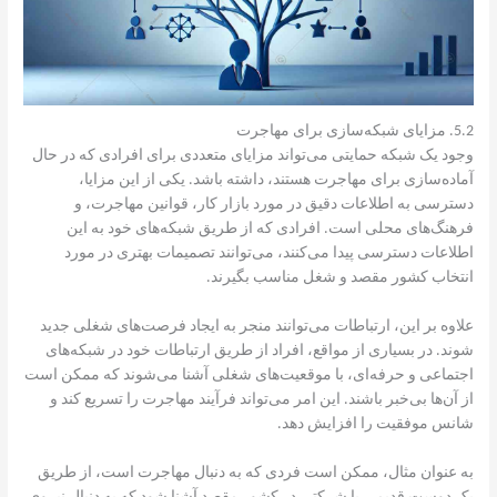
5.2. مزایای شبکه‌سازی برای مهاجرت
وجود یک شبکه حمایتی می‌تواند مزایای متعددی برای افرادی که در حال
آماده‌سازی برای مهاجرت هستند، داشته باشد. یکی از این مزایا،
دسترسی به اطلاعات دقیق در مورد بازار کار، قوانین مهاجرت، و
فرهنگ‌های محلی است. افرادی که از طریق شبکه‌های خود به این
اطلاعات دسترسی پیدا می‌کنند، می‌توانند تصمیمات بهتری در مورد
انتخاب کشور مقصد و شغل مناسب بگیرند.
علاوه بر این، ارتباطات می‌توانند منجر به ایجاد فرصت‌های شغلی جدید
شوند. در بسیاری از مواقع، افراد از طریق ارتباطات خود در شبکه‌های
اجتماعی و حرفه‌ای، با موقعیت‌های شغلی آشنا می‌شوند که ممکن است
از آن‌ها بی‌خبر باشند. این امر می‌تواند فرآیند مهاجرت را تسریع کند و
شانس موفقیت را افزایش دهد.
به عنوان مثال، ممکن است فردی که به دنبال مهاجرت است، از طریق