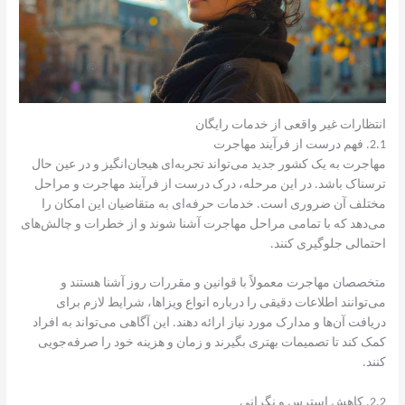
انتظارات غیر واقعی از خدمات رایگان
2.1. فهم درست از فرآیند مهاجرت
مهاجرت به یک کشور جدید می‌تواند تجربه‌ای هیجان‌انگیز و در عین حال
ترسناک باشد. در این مرحله، درک درست از فرآیند مهاجرت و مراحل
مختلف آن ضروری است. خدمات حرفه‌ای به متقاضیان این امکان را
می‌دهد که با تمامی مراحل مهاجرت آشنا شوند و از خطرات و چالش‌های
احتمالی جلوگیری کنند.
متخصصان مهاجرت معمولاً با قوانین و مقررات روز آشنا هستند و
می‌توانند اطلاعات دقیقی را درباره انواع ویزاها، شرایط لازم برای
دریافت آن‌ها و مدارک مورد نیاز ارائه دهند. این آگاهی می‌تواند به افراد
کمک کند تا تصمیمات بهتری بگیرند و زمان و هزینه خود را صرفه‌جویی
کنند.
2.2. کاهش استرس و نگرانی