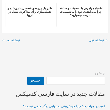
اشتباه مهاجرتی با تحصیلات و سابقه:
تأثیر یک رزومه‌ی شخصی‌سازی‌شده و
چرا نباید آینده‌ی خود را به تصمیمات
شبکه‌سازی برای پیدا کردن شغل در
نادرست بسپارید؟
اروپا
→
نوشته قبل
نوشته بعد
←
جستجو
جستجو
مقالات جدید در سایت فارسی کدمیکس
امید در مهاجرت؛ چرا خوش‌بینی به‌تنهایی دیگر کافی نیست؟