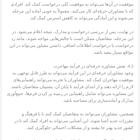
موفقیت در آن‌ها می‌تواند به موفقیت کلی درخواست کمک کند. افرادی
که با مشاوران حرفه‌ای کار می‌کنند، معمولاً به خوبی آماده این مرحله
می‌شوند و این آمادگی می‌تواند به کاهش استرس کمک کند.
در نهایت، پس از بررسی درخواست و مدارک، نتیجه اعلام می‌شود. در
این مرحله، متقاضیان ممکن است با چالش‌هایی مواجه شوند، مانند رد
درخواست یا درخواست اطلاعات اضافی. داشتن مشاور می‌تواند در این
مواقع بسیار مفید باشد.
4.2. نقش مشاوره حرفه‌ای در فرآیند مهاجرت
وجود مشاوران حرفه‌ای در این فرآیند می‌تواند به طرز قابل توجهی به
موفقیت مهاجران کمک کند. مشاوران با تجربه می‌توانند راهنمایی‌های
لازم را ارائه دهند و از ابتدای فرآیند تا پایان آن، پشتیبان متقاضیان باشند.
این مشاوره می‌تواند شامل راهنمایی در زمینه پر کردن فرم‌ها، جمع‌آوری
مدارک و آماده‌سازی برای مصاحبه باشد.
همچنین، مشاوران می‌توانند به متقاضیان کمک کنند تا با فرهنگ و
مقررات جدید آشنا شوند. این آشنایی می‌تواند به افراد کمک کند تا در
کشور جدید بهتر جا بیفتند و از مشکلات احتمالی جلوگیری کنند.