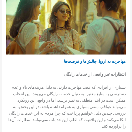
مهاجرت به اروپا: چالش‌ها و فرصت‌ها
انتظارات غیر واقعی از خدمات رایگان
بسیاری از افرادی که قصد مهاجرت دارند، به دلیل هزینه‌های بالا و عدم
دسترسی به منابع معتبر، به دنبال خدمات رایگان می‌روند. این انتخاب
ممکن است در ابتدا منطقی به نظر برسد، اما در واقع، این رویکرد
می‌تواند عواقب منفی بسیاری به همراه داشته باشد. در این بخش، به
بررسی چندین دلیل خواهیم پرداخت که چرا مردم به این خدمات رایگان
اتکا می‌کنند و این واقعیت که اغلب این خدمات نمی‌توانند انتظارات آن‌ها
را برآورده کنند.