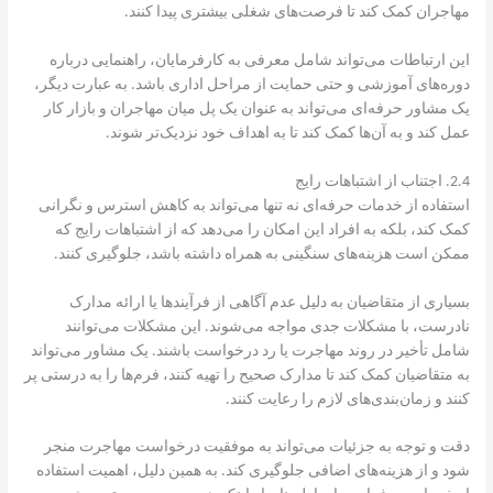
مهاجران کمک کند تا فرصت‌های شغلی بیشتری پیدا کنند.
این ارتباطات می‌تواند شامل معرفی به کارفرمایان، راهنمایی درباره
دوره‌های آموزشی و حتی حمایت از مراحل اداری باشد. به عبارت دیگر،
یک مشاور حرفه‌ای می‌تواند به عنوان یک پل میان مهاجران و بازار کار
عمل کند و به آن‌ها کمک کند تا به اهداف خود نزدیک‌تر شوند.
2.4. اجتناب از اشتباهات رایج
استفاده از خدمات حرفه‌ای نه تنها می‌تواند به کاهش استرس و نگرانی
کمک کند، بلکه به افراد این امکان را می‌دهد که از اشتباهات رایج که
ممکن است هزینه‌های سنگینی به همراه داشته باشد، جلوگیری کنند.
بسیاری از متقاضیان به دلیل عدم آگاهی از فرآیندها یا ارائه مدارک
نادرست، با مشکلات جدی مواجه می‌شوند. این مشکلات می‌توانند
شامل تأخیر در روند مهاجرت یا رد درخواست باشند. یک مشاور می‌تواند
به متقاضیان کمک کند تا مدارک صحیح را تهیه کنند، فرم‌ها را به درستی پر
کنند و زمان‌بندی‌های لازم را رعایت کنند.
دقت و توجه به جزئیات می‌تواند به موفقیت درخواست مهاجرت منجر
شود و از هزینه‌های اضافی جلوگیری کند. به همین دلیل، اهمیت استفاده