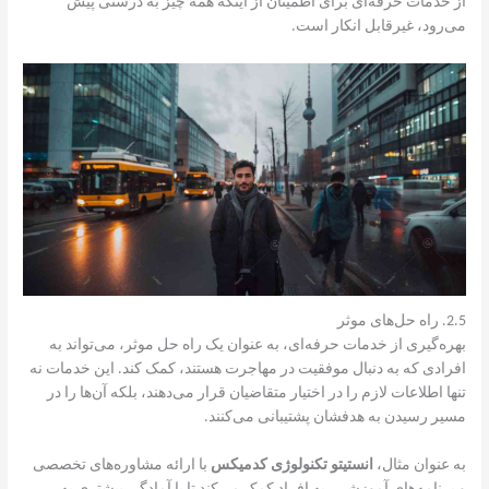
از خدمات حرفه‌ای برای اطمینان از اینکه همه چیز به درستی پیش
می‌رود، غیرقابل انکار است.
2.5. راه حل‌های موثر
بهره‌گیری از خدمات حرفه‌ای، به عنوان یک راه حل موثر، می‌تواند به
افرادی که به دنبال موفقیت در مهاجرت هستند، کمک کند. این خدمات نه
تنها اطلاعات لازم را در اختیار متقاضیان قرار می‌دهند، بلکه آن‌ها را در
مسیر رسیدن به هدفشان پشتیبانی می‌کنند.
به عنوان مثال،
انستیتو تکنولوژی کدمیکس
با ارائه مشاوره‌های تخصصی