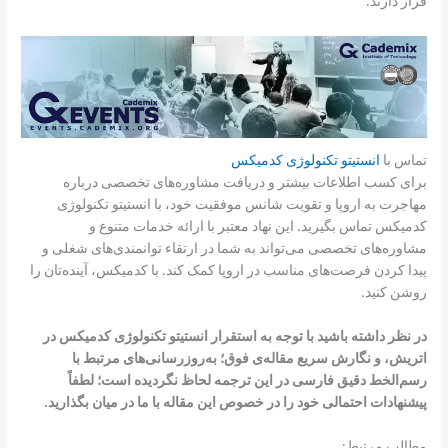
قرار دارند.
تماس با
انستیتو تکنولوژی کدمیکس
برای کسب اطلاعات بیشتر و دریافت مشاوره‌های تخصصی درباره
مهاجرت به اروپا و تقویت شانس موفقیت خود، با انستیتو تکنولوژی
کدمیکس تماس بگیرید. این نهاد معتبر با ارائه خدمات متنوع و
مشاوره‌های تخصصی می‌تواند به شما در ارتقاء توانمندی‌های شغلی و
پیدا کردن فرصت‌های مناسب در اروپا کمک کند. با کدمیکس، آینده‌تان را
روشن کنید.
در نظر داشته باشید با توجه به استقرار انستیتو تکنولوژی کدمیکس در
اتریش، و نگارش سریع مقاله‌ی فوق؛ به‌روزرسانی‌های مرتبط با
رسم‌الخط دقیق فارسی در این ترجمه لحاظ نگردیده است؛ لطفاً
پیشنهادات احتمالی خود را در خصوص این مقاله با ما در میان بگذارید.
مطالب مرتبط: