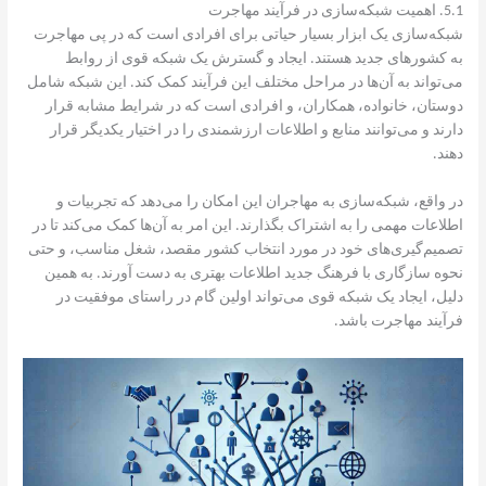
5.1. اهمیت شبکه‌سازی در فرآیند مهاجرت
شبکه‌سازی یک ابزار بسیار حیاتی برای افرادی است که در پی مهاجرت
به کشورهای جدید هستند. ایجاد و گسترش یک شبکه قوی از روابط
می‌تواند به آن‌ها در مراحل مختلف این فرآیند کمک کند. این شبکه شامل
دوستان، خانواده، همکاران، و افرادی است که در شرایط مشابه قرار
دارند و می‌توانند منابع و اطلاعات ارزشمندی را در اختیار یکدیگر قرار
دهند.
در واقع، شبکه‌سازی به مهاجران این امکان را می‌دهد که تجربیات و
اطلاعات مهمی را به اشتراک بگذارند. این امر به آن‌ها کمک می‌کند تا در
تصمیم‌گیری‌های خود در مورد انتخاب کشور مقصد، شغل مناسب، و حتی
نحوه سازگاری با فرهنگ جدید اطلاعات بهتری به دست آورند. به همین
دلیل، ایجاد یک شبکه قوی می‌تواند اولین گام در راستای موفقیت در
فرآیند مهاجرت باشد.