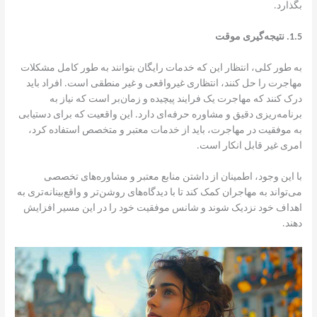
بگذارد.
1.5.
نتیجه‌گیری موقت
به طور کلی، انتظار این که خدمات رایگان بتوانند به طور کامل مشکلات
مهاجرت را حل کنند، انتظاری غیرواقعی و غیر منطقی است. افراد باید
درک کنند که مهاجرت یک فرایند پیچیده و زمان‌بر است که نیاز به
برنامه‌ریزی دقیق و مشاوره حرفه‌ای دارد. این واقعیت که برای دستیابی
به موفقیت در مهاجرت، باید از خدمات معتبر و متخصص استفاده کرد،
امری غیر قابل انکار است.
با این وجود، اطمینان از داشتن منابع معتبر و مشاوره‌های تخصصی
می‌تواند به مهاجران کمک کند تا با دیدگاه‌های روشن‌تر و واقع‌بینانه‌تری به
اهداف خود نزدیک شوند و شانس موفقیت خود را در این مسیر افزایش
دهند.