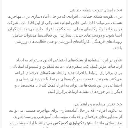
5.4. راه‌های تقویت شبکه حمایتی
برای تقویت شبکه حمایتی، افرادی که در حال آماده‌سازی برای مهاجرت
هستند، می‌توانند اقداماتی خاص انجام دهند. یکی از این اقدامات، شرکت
در رویدادها و کارگاه‌های محلی است که به افراد اجازه می‌دهد با دیگران
آشنا شوند و دوستی‌های جدیدی بسازند. این فعالیت‌ها می‌تواند شامل
رویدادهای فرهنگی، کارگاه‌های آموزشی و حتی فعالیت‌های ورزشی
باشد.
علاوه بر این، استفاده از شبکه‌های اجتماعی آنلاین می‌تواند به ایجاد
ارتباطات مؤثر کمک کند. پلتفرم‌هایی مانند لینکدین و فیسبوک امکاناتی
برای برقراری ارتباط با افراد جدید و ایجاد شبکه‌های حرفه‌ای فراهم
می‌کنند. همچنین، عضویت در گروه‌های مرتبط با حوزه‌های شغلی و
اجتماعی در این شبکه‌ها می‌تواند به افراد کمک کند تا با متخصصان و
دیگران در حوزه‌های مشابه ارتباط برقرار کنند.
5.5. نقش مشاوره و راهنمایی
به علاوه، افرادی که در حال آماده‌سازی برای مهاجرت هستند، می‌توانند
از مشاوره‌های حرفه‌ای و خدمات مؤسسات آموزشی بهره‌مند شوند.
مؤسساتی مانند
انستیتو تکنولوژی کدمیکس
می‌توانند با ارائه مشاوره و