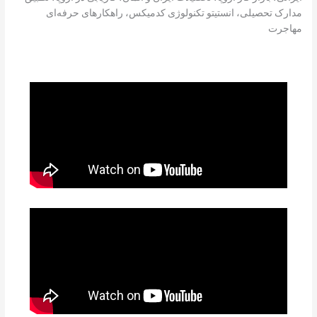
مدارک تحصیلی، انستیتو تکنولوژی کدمیکس، راهکارهای حرفه‌ای
مهاجرت