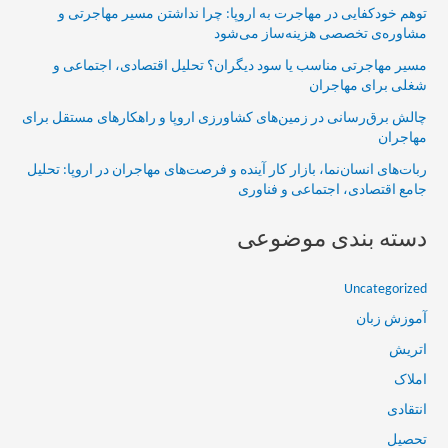
توهم خودکفایی در مهاجرت به اروپا: چرا نداشتن مسیر مهاجرتی و
مشاوره‌ی تخصصی هزینه‌ساز می‌شود
مسیر مهاجرتی مناسب یا سود دیگران؟ تحلیل اقتصادی، اجتماعی و
شغلی برای مهاجران
چالش برق‌رسانی در زمین‌های کشاورزی اروپا و راهکارهای مستقل برای
مهاجران
ربات‌های انسان‌نما، بازار کار آینده و فرصت‌های مهاجران در اروپا: تحلیل
جامع اقتصادی، اجتماعی و فناوری
دسته بندی موضوعی
Uncategorized
آموزش زبان
اتریش
املاک
انتقادی
تحصیل