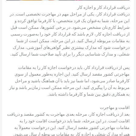
دریافت قرارداد کار و اجازه کار
دریافت قرارداد کار، یکی از مراحل مهم در مهاجرت تخصصی است. در
این مرحله، شما به‌عنوان یک فرد متخصص، با کارفرما توافق کرده و
شرایط کاری‌تان مشخص می‌شود. در برخی کشورها، ممکن است قبل
از دریافت اجازه کار، لازم باشد که قرارداد کار خود را به‌صورت رسمی
به مقامات مربوطه ارسال کنید. در این مرحله، ممکن است از شما
درخواست شود که مدارک بیشتری نظیر گواهی‌های آموزشی، مدارک
شغلی، و مدارک شناسایی دیگر را برای تأیید صلاحیت شما ارسال کنید.
پس از دریافت قرارداد کار، باید درخواست اجازه کار را به مقامات
مهاجرتی کشور مقصد ارسال کنید. این اجازه به‌طور معمول از سوی
کارفرما صادر می‌شود، اما شما نیز باید با آن هماهنگ باشید و مراحل
مربوط به آن را پیگیری کنید. این مرحله ممکن است زمان‌بر باشد و نیاز
به همکاری دقیق بین شما و کارفرما داشته باشد.
اقامت و مهاجرت
بعد از دریافت اجازه کار، مرحله بعدی مهاجرت به کشور مقصد و دریافت
اقامت است. در این مرحله، شما باید درخواست اقامت خود را به
مقامات مهاجرتی کشور مقصد ارسال کنید. این درخواست معمولاً به
همراه مدارک شغلی و اجازه کار به مقامات مربوطه ارسال می‌شود.