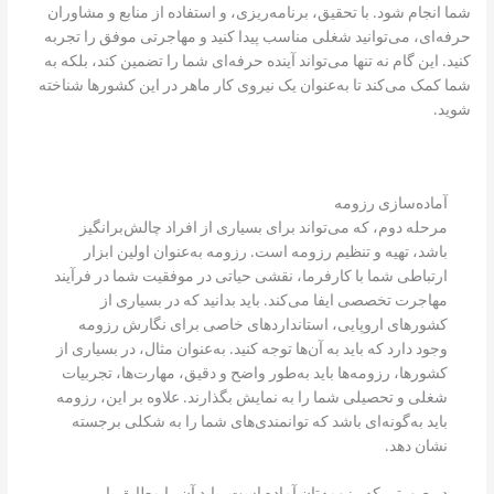
شما انجام شود. با تحقیق، برنامه‌ریزی، و استفاده از منابع و مشاوران
حرفه‌ای، می‌توانید شغلی مناسب پیدا کنید و مهاجرتی موفق را تجربه
کنید. این گام نه تنها می‌تواند آینده حرفه‌ای شما را تضمین کند، بلکه به
شما کمک می‌کند تا به‌عنوان یک نیروی کار ماهر در این کشورها شناخته
شوید.
آماده‌سازی رزومه
مرحله دوم، که می‌تواند برای بسیاری از افراد چالش‌برانگیز
باشد، تهیه و تنظیم رزومه است. رزومه به‌عنوان اولین ابزار
ارتباطی شما با کارفرما، نقشی حیاتی در موفقیت شما در فرآیند
مهاجرت تخصصی ایفا می‌کند. باید بدانید که در بسیاری از
کشورهای اروپایی، استانداردهای خاصی برای نگارش رزومه
وجود دارد که باید به آن‌ها توجه کنید. به‌عنوان مثال، در بسیاری از
کشورها، رزومه‌ها باید به‌طور واضح و دقیق، مهارت‌ها، تجربیات
شغلی و تحصیلی شما را به نمایش بگذارند. علاوه بر این، رزومه
باید به‌گونه‌ای باشد که توانمندی‌های شما را به شکلی برجسته
نشان دهد.