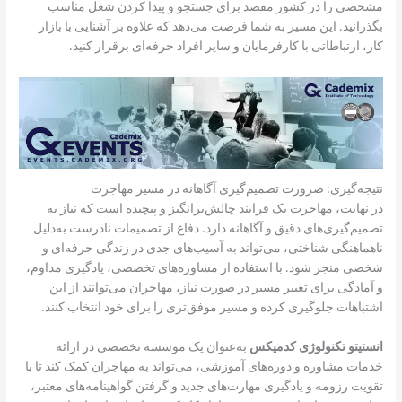
مشخصی را در کشور مقصد برای جستجو و پیدا کردن شغل مناسب
بگذرانید. این مسیر به شما فرصت می‌دهد که علاوه بر آشنایی با بازار
کار، ارتباطاتی با کارفرمایان و سایر افراد حرفه‌ای برقرار کنید.
نتیجه‌گیری: ضرورت تصمیم‌گیری آگاهانه در مسیر مهاجرت
در نهایت، مهاجرت یک فرایند چالش‌برانگیز و پیچیده است که نیاز به
تصمیم‌گیری‌های دقیق و آگاهانه دارد. دفاع از تصمیمات نادرست به‌دلیل
ناهماهنگی شناختی، می‌تواند به آسیب‌های جدی در زندگی حرفه‌ای و
شخصی منجر شود. با استفاده از مشاوره‌های تخصصی، یادگیری مداوم،
و آمادگی برای تغییر مسیر در صورت نیاز، مهاجران می‌توانند از این
اشتباهات جلوگیری کرده و مسیر موفق‌تری را برای خود انتخاب کنند.
انستیتو تکنولوژی کدمیکس
به‌عنوان یک موسسه تخصصی در ارائه
خدمات مشاوره و دوره‌های آموزشی، می‌تواند به مهاجران کمک کند تا با
تقویت رزومه و یادگیری مهارت‌های جدید و گرفتن گواهینامه‌های معتبر،