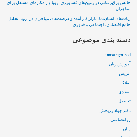
چالش برق‌رسانی در زمین‌های کشاورزی اروپا و راهکارهای مستقل برای
مهاجران
ربات‌های انسان‌نما، بازار کار آینده و فرصت‌های مهاجران در اروپا: تحلیل
جامع اقتصادی، اجتماعی و فناوری
دسته بندی موضوعی
Uncategorized
آموزش زبان
اتریش
املاک
انتقادی
تحصیل
دکتر جواد زربخش
روانشناسی
زبان