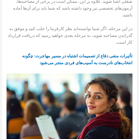
شغلی آشنا شوید. علاوه بر این، ممکن است در برخی از مصاحبه‌ها،
آزمون‌های تخصصی نیز وجود داشته باشد که شما باید برای آن‌ها آماده
باشید.
در این مرحله، اگر شما توانسته‌اید نظر کارفرما را جلب کنید و موفق به
گذراندن مصاحبه شوید، به مرحله بعدی خواهید رسید که دریافت قرارداد
کار است.
تأثیرات منفی دفاع از تصمیمات اشتباه در مسیر مهاجرت: چگونه
انتخاب‌های نادرست به آسیب‌های فردی منجر می‌شود