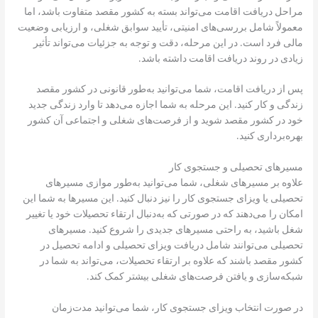
مراحل دریافت اقامت می‌تواند بسته به کشور مقصد متفاوت باشد، اما
معمولاً شامل بررسی‌های امنیتی، تأیید سوابق شغلی، و ارزیابی وضعیت
مالی فرد است. در این مرحله، دقت و توجه به جزئیات می‌تواند تأثیر
زیادی در روند دریافت اقامت داشته باشد.
پس از دریافت اقامت، شما می‌توانید به‌طور قانونی در کشور مقصد
زندگی و کار کنید. این مرحله به شما اجازه می‌دهد تا وارد زندگی جدید
خود در کشور مقصد شوید و از فرصت‌های شغلی و اجتماعی آن کشور
بهره‌برداری کنید.
مسیرهای تحصیلی و جستجوی کار
علاوه بر مسیرهای شغلی، شما می‌توانید به‌طور موازی مسیرهای
تحصیلی یا ویزای جستجوی کار را نیز دنبال کنید. این مسیرها به شما این
امکان را می‌دهند که در صورتی که به‌دنبال ارتقاء تحصیلات خود یا تغییر
شغل باشید، به راحتی مسیرهای جدیدی را شروع کنید. مسیرهای
تحصیلی می‌توانند شامل دریافت ویزای تحصیلی و ادامه تحصیل در
کشور مقصد باشند که علاوه بر ارتقاء تحصیلات، می‌تواند به شما در
شبکه‌سازی و یافتن فرصت‌های شغلی بیشتر کمک کند.
در صورت انتخاب ویزای جستجوی کار، شما می‌توانید مدت‌زمان