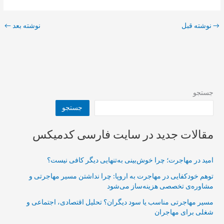
→
نوشته قبل
نوشته بعد
←
جستجو
جستجو
مقالات جدید در سایت فارسی کدمیکس
امید در مهاجرت؛ چرا خوش‌بینی به‌تنهایی دیگر کافی نیست؟
توهم خودکفایی در مهاجرت به اروپا: چرا نداشتن مسیر مهاجرتی و
مشاوره‌ی تخصصی هزینه‌ساز می‌شود
مسیر مهاجرتی مناسب یا سود دیگران؟ تحلیل اقتصادی، اجتماعی و
شغلی برای مهاجران