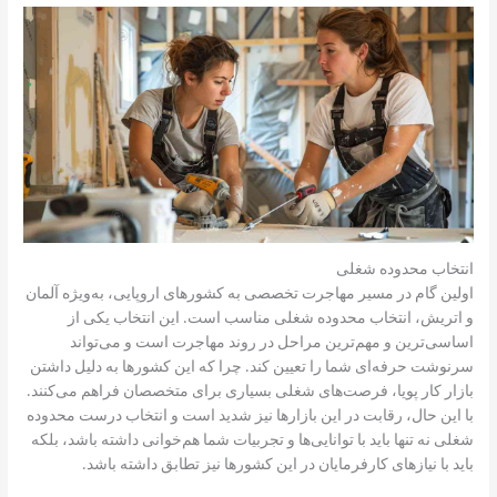
انتخاب محدوده شغلی
اولین گام در مسیر مهاجرت تخصصی به کشورهای اروپایی، به‌ویژه آلمان
و اتریش، انتخاب محدوده شغلی مناسب است. این انتخاب یکی از
اساسی‌ترین و مهم‌ترین مراحل در روند مهاجرت است و می‌تواند
سرنوشت حرفه‌ای شما را تعیین کند. چرا که این کشورها به دلیل داشتن
بازار کار پویا، فرصت‌های شغلی بسیاری برای متخصصان فراهم می‌کنند.
با این حال، رقابت در این بازارها نیز شدید است و انتخاب درست محدوده
شغلی نه تنها باید با توانایی‌ها و تجربیات شما هم‌خوانی داشته باشد، بلکه
باید با نیازهای کارفرمایان در این کشورها نیز تطابق داشته باشد.