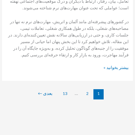
تعامل، بیان، رفتار، ارتباط با دیگران و درک موقعیت‌های اجتماعی نهفته
است؛ عواملی که تحت عنوان مهارت‌های نرم شناخته می‌شوند.
در کشورهای پیشرفته‌ای مانند آلمان و اتریش، مهارت‌های نرم نه تنها در
مصاحبه‌های شغلی، بلکه در طول همکاری شغلی، تعاملات تیمی،
جلسات کاری، و حتی در ارزیابی‌های سالانه نقش تعیین‌کننده‌ای دارند. در
این مقاله، تلاش خواهیم کرد تا این بخش پنهان اما حیاتی از مسیر
موفقیت را از جنبه‌های گوناگون تحلیل کرده، و به‌ویژه جایگاه آن را در
فرآیند مهاجرت، ورود به بازار کار و ارتقاء حرفه‌ای بررسی کنیم.
بیشتر بخوانید »
1
2
…
13
بعدی
←