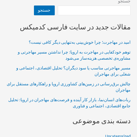
جستجو
جستجو
مقالات جدید در سایت فارسی کدمیکس
امید در مهاجرت؛ چرا خوش‌بینی به‌تنهایی دیگر کافی نیست؟
توهم خودکفایی در مهاجرت به اروپا: چرا نداشتن مسیر مهاجرتی و
مشاوره‌ی تخصصی هزینه‌ساز می‌شود
مسیر مهاجرتی مناسب یا سود دیگران؟ تحلیل اقتصادی، اجتماعی و
شغلی برای مهاجران
چالش برق‌رسانی در زمین‌های کشاورزی اروپا و راهکارهای مستقل برای
مهاجران
ربات‌های انسان‌نما، بازار کار آینده و فرصت‌های مهاجران در اروپا: تحلیل
جامع اقتصادی، اجتماعی و فناوری
دسته بندی موضوعی
Uncategorized