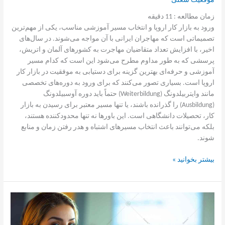
موقعیت شغلی
زمان مطالعه :
11
دقیقه
ورود به بازار کار اروپا و انتخاب مسیر آموزشی مناسب، یکی از مهم‌ترین
تصمیماتی است که مهاجران ایرانی با آن مواجه می‌شوند. در سال‌های
اخیر، با افزایش تعداد متقاضیان مهاجرت به کشورهای آلمان و اتریش،
پرسشی که به طور مداوم مطرح می‌شود این است که کدام مسیر
آموزشی و حرفه‌ای بهترین گزینه برای دستیابی به موفقیت در بازار کار
اروپا است. بسیاری تصور می‌کنند که برای ورود به دوره‌های تخصصی
مانند وایتربیلدونگ (Weiterbildung) حتماً باید دوره آوسبیلدونگ
(Ausbildung) را گذرانده باشند، یا تنها مسیر معتبر برای رسیدن به بازار
کار، تحصیلات دانشگاهی است. این باورها نه تنها محدودکننده هستند،
بلکه می‌توانند باعث انتخاب مسیرهای اشتباه و هدر رفتن زمان و منابع
شوند.
بیشتر بخوانید »
راز
موفقیت
در