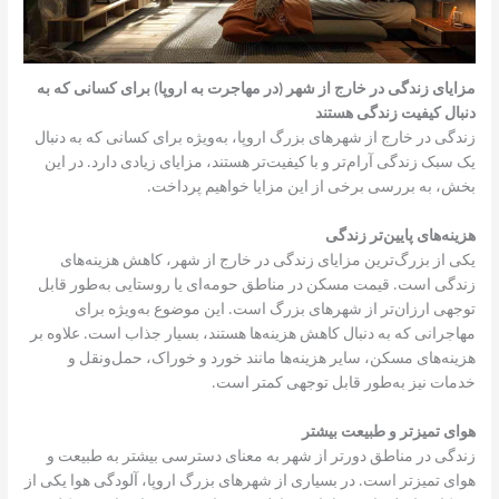
مزایای زندگی در خارج از شهر (در مهاجرت به اروپا) برای کسانی که به
دنبال کیفیت زندگی هستند
زندگی در خارج از شهرهای بزرگ اروپا، به‌ویژه برای کسانی که به دنبال
یک سبک زندگی آرام‌تر و با کیفیت‌تر هستند، مزایای زیادی دارد. در این
بخش، به بررسی برخی از این مزایا خواهیم پرداخت.
هزینه‌های پایین‌تر زندگی
یکی از بزرگ‌ترین مزایای زندگی در خارج از شهر، کاهش هزینه‌های
زندگی است. قیمت مسکن در مناطق حومه‌ای یا روستایی به‌طور قابل
توجهی ارزان‌تر از شهرهای بزرگ است. این موضوع به‌ویژه برای
مهاجرانی که به دنبال کاهش هزینه‌ها هستند، بسیار جذاب است. علاوه بر
هزینه‌های مسکن، سایر هزینه‌ها مانند خورد و خوراک، حمل‌ونقل و
خدمات نیز به‌طور قابل توجهی کمتر است.
هوای تمیزتر و طبیعت بیشتر
زندگی در مناطق دورتر از شهر به معنای دسترسی بیشتر به طبیعت و
هوای تمیزتر است. در بسیاری از شهرهای بزرگ اروپا، آلودگی هوا یکی از