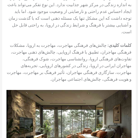
به اندازه زندگی در مرکز شهر جذابیت ندارد. این نوع تفکر می‌تواند باعث
ایجاد احساس عدم راحتی و نارضایتی از وضعیت موجود شود. اما باید
توجه داشت که این مشکل تنها یک مسئله ذهنی است که با گذشت زمان
و آشنایی بیشتر با فرهنگ و شرایط زندگی در اروپا، به راحتی قابل حل
است.
کلمات کلیدی:
چالش‌های فرهنگی مهاجرت، مهاجرت به اروپا، مشکلات
فرهنگی مهاجران، تطبیق با فرهنگ اروپایی، چالش‌های ذهنی مهاجرت،
تفاوت‌های فرهنگی اروپا، روانشناسی مهاجرت، شوک فرهنگی،
مهاجران ایرانی در اروپا، زندگی در کشورهای اروپایی، تجربه‌های
مهاجرت، سازگاری فرهنگی مهاجران، تأثیر فرهنگ بر مهاجرت، مهاجرت
و هویت فرهنگی، چالش‌های اجتماعی مهاجران.