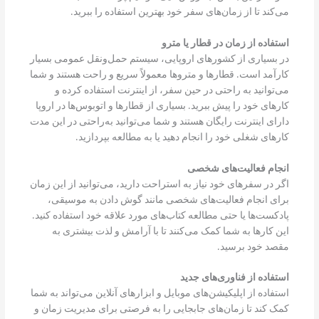
می‌کند تا از زمان‌های سفر خود بهترین استفاده را ببرید.
استفاده از زمان در قطار یا مترو
در بسیاری از کشورهای اروپایی، سیستم حمل‌ونقل عمومی بسیار
کارآمد است. قطارها و متروها معمولاً سریع و راحت هستند و شما
می‌توانید به راحتی در حین سفر، از اینترنت استفاده کرده و
کارهای خود را پیش ببرید. بسیاری از قطارها و اتوبوس‌ها در اروپا
دارای اینترنت رایگان هستند و شما می‌توانید به‌راحتی در این مدت
کارهای شغلی خود را انجام دهید یا به مطالعه بپردازید.
انجام فعالیت‌های شخصی
اگر در سفرهای خود نیاز به استراحت دارید، می‌توانید از این زمان
برای انجام فعالیت‌های شخصی مانند گوش دادن به موسیقی،
پادکست‌ها یا حتی مطالعه کتاب‌های مورد علاقه خود استفاده کنید.
این کارها به شما کمک می‌کنند تا با آرامش و لذت بیشتری به
مقصد خود برسید.
استفاده از فناوری‌های جدید
استفاده از اپلیکیشن‌های موبایل و ابزارهای آنلاین می‌تواند به شما
کمک کند تا زمان‌های جابجایی را به فرصتی برای مدیریت زمان و