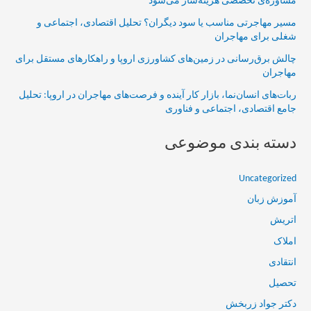
مشاوره‌ی تخصصی هزینه‌ساز می‌شود
مسیر مهاجرتی مناسب یا سود دیگران؟ تحلیل اقتصادی، اجتماعی و
شغلی برای مهاجران
چالش برق‌رسانی در زمین‌های کشاورزی اروپا و راهکارهای مستقل برای
مهاجران
ربات‌های انسان‌نما، بازار کار آینده و فرصت‌های مهاجران در اروپا: تحلیل
جامع اقتصادی، اجتماعی و فناوری
دسته بندی موضوعی
Uncategorized
آموزش زبان
اتریش
املاک
انتقادی
تحصیل
دکتر جواد زربخش