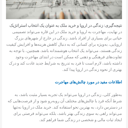
نتیجه‌گیری: زندگی در اروپا و خرید ملک به عنوان یک انتخاب استراتژیک
در نهایت، مهاجرت به اروپا و خرید ملک در این قاره می‌تواند تصمیمی
حیاتی برای بسیاری از افراد باشد. زندگی در خارج از شهرهای بزرگ
اروپایی، به‌ویژه برای کسانی که به دنبال کاهش هزینه‌ها و افزایش کیفیت
زندگی هستند، می‌تواند یک انتخاب هوشمندانه باشد. همچنین، با توجه به
تفاوت‌های فرهنگی و ذهنی که ممکن است در ابتدای مهاجرت وجود
داشته باشد، لازم است تا فرد به تدریج به شرایط جدید عادت کند و درک
بهتری از نحوه زندگی در اروپا پیدا کند.
اطلاعات مفید در مورد چالش‌های مهاجرت
به‌طور کلی، زندگی در اروپا می‌تواند یک تجربه بسیار مثبت باشد، به
شرط آنکه فرد با چالش‌های مختلف آن روبه‌رو شود و از فرصت‌هایی که
در دسترس دارد، به بهترین نحو استفاده کند. خرید ملک در اروپا نه‌تنها
می‌تواند راهی به سوی زندگی بهتر باشد، بلکه می‌تواند فرصتی برای
ایجاد ثبات مالی و شخصی در زندگی شما فراهم کند.