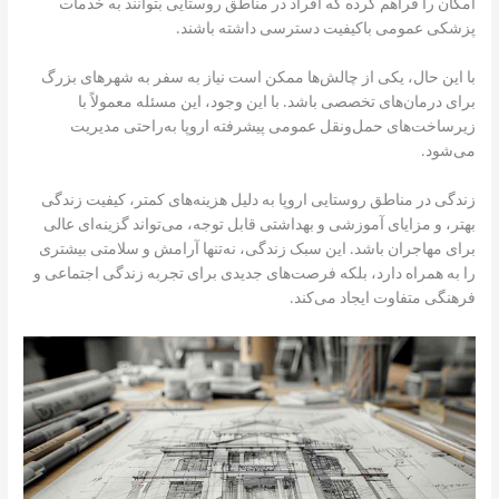
امکان را فراهم کرده که افراد در مناطق روستایی بتوانند به خدمات
پزشکی عمومی باکیفیت دسترسی داشته باشند.
با این حال، یکی از چالش‌ها ممکن است نیاز به سفر به شهرهای بزرگ
برای درمان‌های تخصصی باشد. با این وجود، این مسئله معمولاً با
زیرساخت‌های حمل‌ونقل عمومی پیشرفته اروپا به‌راحتی مدیریت
می‌شود.
زندگی در مناطق روستایی اروپا به دلیل هزینه‌های کمتر، کیفیت زندگی
بهتر، و مزایای آموزشی و بهداشتی قابل توجه، می‌تواند گزینه‌ای عالی
برای مهاجران باشد. این سبک زندگی، نه‌تنها آرامش و سلامتی بیشتری
را به همراه دارد، بلکه فرصت‌های جدیدی برای تجربه زندگی اجتماعی و
فرهنگی متفاوت ایجاد می‌کند.